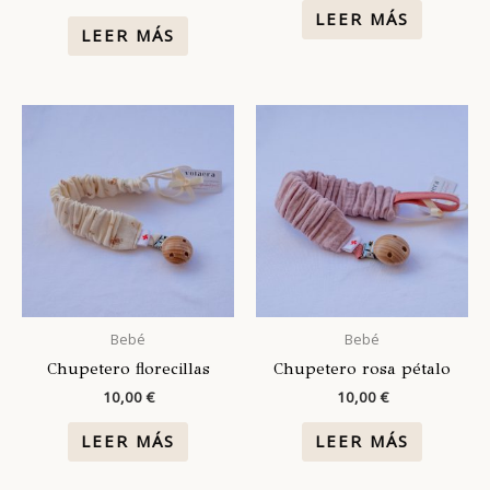
LEER MÁS
LEER MÁS
Bebé
Bebé
Chupetero florecillas
Chupetero rosa pétalo
10,00
€
10,00
€
LEER MÁS
LEER MÁS