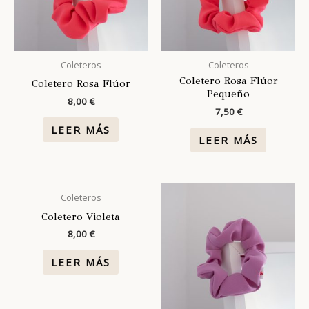
Coleteros
Coleteros
Coletero Rosa Flúor
Coletero Rosa Flúor
Pequeño
8,00
€
7,50
€
LEER MÁS
LEER MÁS
Coleteros
Coletero Violeta
8,00
€
LEER MÁS