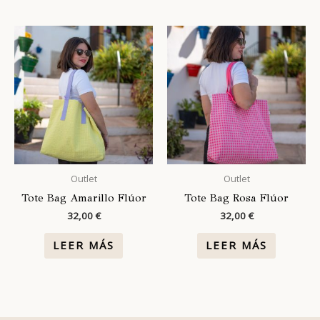
Outlet
Outlet
Tote Bag Amarillo Flúor
Tote Bag Rosa Flúor
32,00
€
32,00
€
LEER MÁS
LEER MÁS