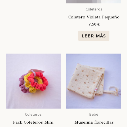
Coleteros
Coletero Violeta Pequeño
7,50
€
LEER MÁS
Coleteros
Bebé
Pack Coleteros Mini
Muselina florecillas