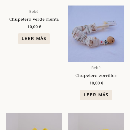
Bebé
Chupetero verde menta
10,00
€
LEER MÁS
Bebé
Chupetero zorrillos
10,00
€
LEER MÁS