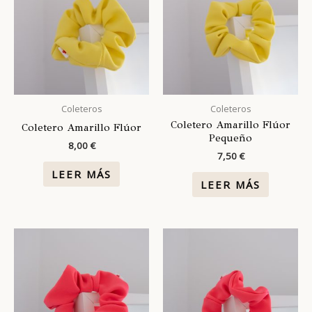
Coleteros
Coleteros
Coletero Amarillo Flúor
Coletero Amarillo Flúor
Pequeño
8,00
€
7,50
€
LEER MÁS
LEER MÁS