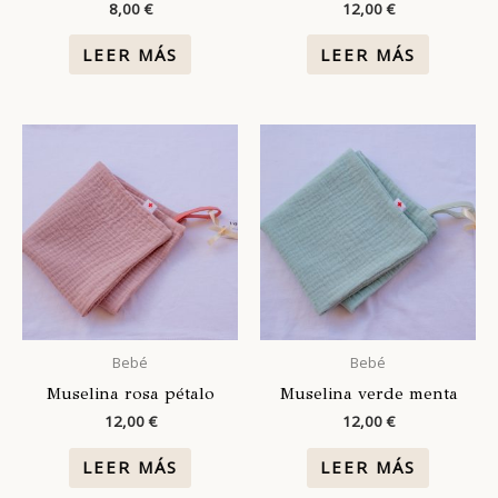
8,00
€
12,00
€
LEER MÁS
LEER MÁS
Bebé
Bebé
Muselina rosa pétalo
Muselina verde menta
12,00
€
12,00
€
LEER MÁS
LEER MÁS