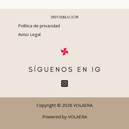
INFORMACIÓN
Política de privacidad
Aviso Legal
Copyright © 2026 VOLAERA
Powered by VOLAERA